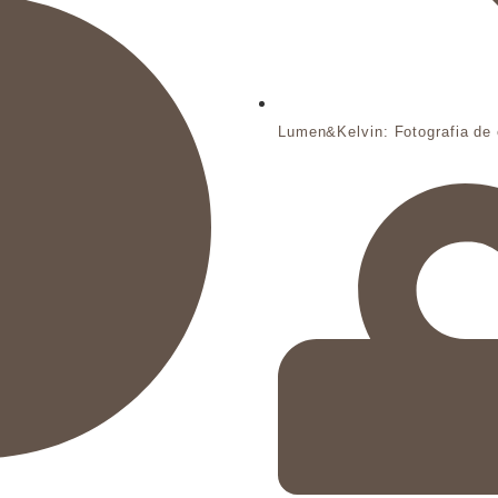
Lumen&Kelvin: Fotografia de