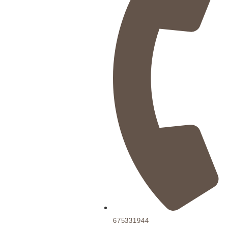
675331944