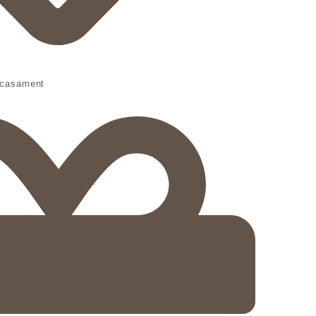
 casament