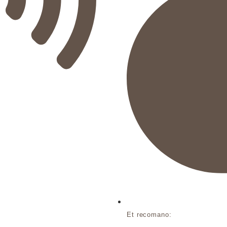
Et recomano: