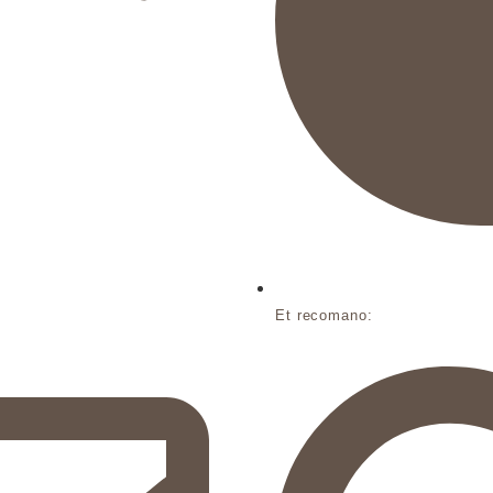
Et recomano: