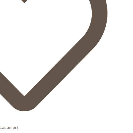
 casament