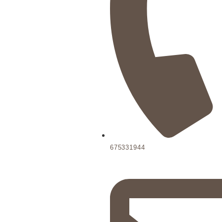
675331944